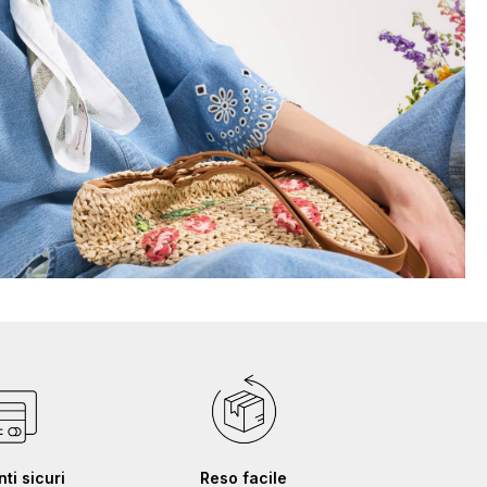
i sicuri
Reso facile