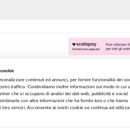
FOLLOW US
 cookie
rsonalizzare contenuti ed annunci, per fornire funzionalità dei soc
ostro traffico. Condividiamo inoltre informazioni sul modo in cui u
partner che si occupano di analisi dei dati web, pubblicità e social
combinarle con altre informazioni che ha fornito loro o che hanno
i loro servizi. Acconsenta ai nostri cookie se continua ad utilizzar