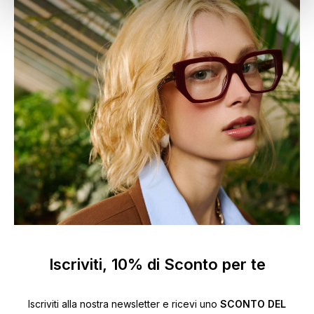
Iscriviti, 10% di Sconto per te
Iscriviti alla nostra newsletter e ricevi uno
SCONTO DEL