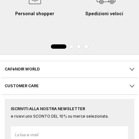
Personal shopper
Spedizioni veloci
CAFèNOIR WORLD
CUSTOMER CARE
ISCRIVITI ALLA NOSTRA NEWSLETTER
e ricevi uno SCONTO DEL 10% su merce selezionata.
Iscriviti
alla