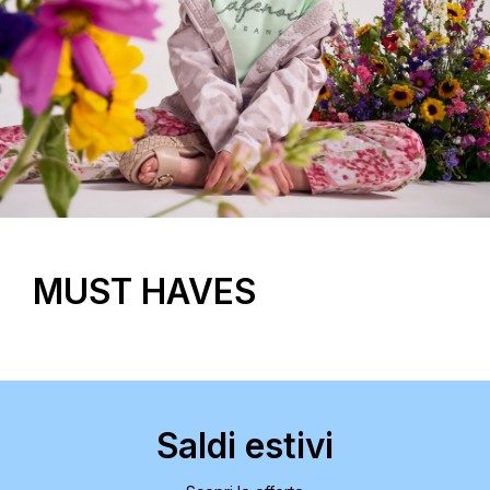
MUST HAVES
Saldi estivi