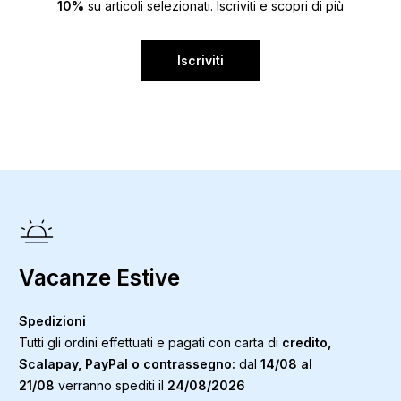
10%
su articoli selezionati. Iscriviti e scopri di più
Iscriviti
Vacanze Estive
Spedizioni
Tutti gli ordini effettuati e pagati con carta di
credito,
Scalapay, PayPal o contrassegno:
dal
14/08 al
21/08
verranno spediti il
24/08/2026