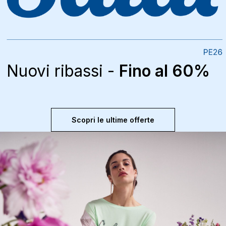
Nuovi ribassi -
Fino al 60%
Scopri le ultime offerte