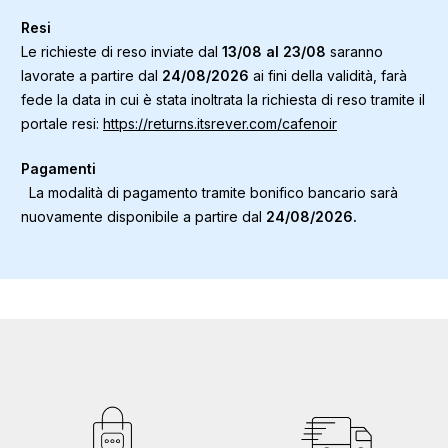
Resi
Le richieste di reso inviate dal
13/08 al 23/08
saranno
lavorate a partire dal
24/08/2026
ai fini della validità, farà
fede la data in cui è stata inoltrata la richiesta di reso tramite il
portale resi:
https://returns.itsrever.com/cafenoir
Pagamenti
La modalità di pagamento tramite bonifico bancario sarà
nuovamente disponibile a partire dal
24/08/2026.