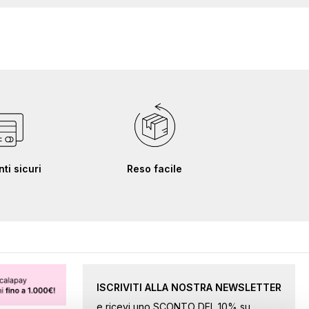
i sicuri
Reso facile
ISCRIVITI ALLA NOSTRA NEWSLETTER
e ricevi uno SCONTO DEL 10% su