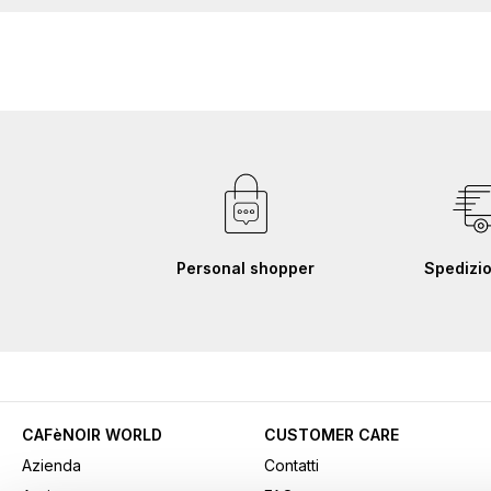
Personal shopper
Spedizio
CAFèNOIR WORLD
CUSTOMER CARE
Azienda
Contatti