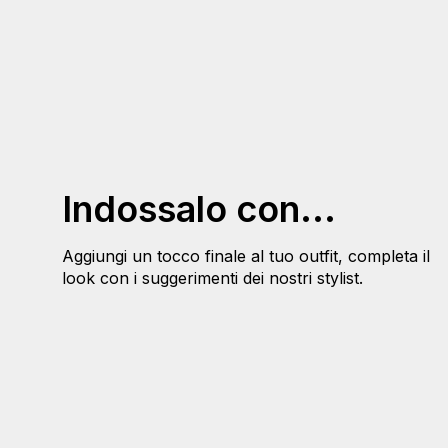
Indossalo con...
Aggiungi un tocco finale al tuo outfit, completa il
look con i suggerimenti dei nostri stylist.