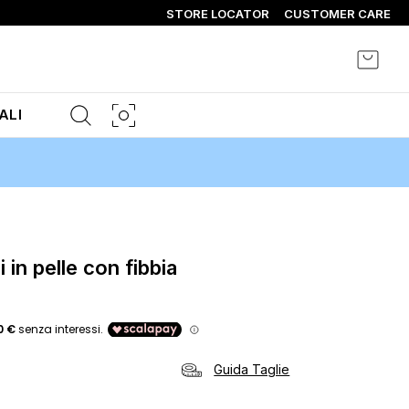
STORE LOCATOR
CUSTOMER CARE
Carrel
ALI
i in pelle con fibbia
Guida Taglie