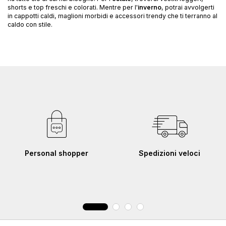
shorts e top freschi e colorati. Mentre per l'
inverno
, potrai avvolgerti
in cappotti caldi, maglioni morbidi e accessori trendy che ti terranno al
caldo con stile.
Personal shopper
Spedizioni veloci