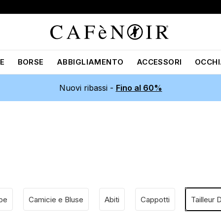
E
BORSE
ABBIGLIAMENTO
ACCESSORI
OCCHI
Nuovi ribassi -
Fino al 60%
pe
Camicie e Bluse
Abiti
Cappotti
Tailleur