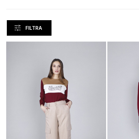
FILTRA