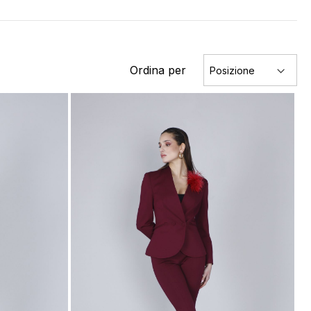
Ordina per