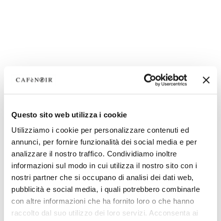
Questo sito web utilizza i cookie
Utilizziamo i cookie per personalizzare contenuti ed
annunci, per fornire funzionalità dei social media e per
analizzare il nostro traffico. Condividiamo inoltre
informazioni sul modo in cui utilizza il nostro sito con i
nostri partner che si occupano di analisi dei dati web,
pubblicità e social media, i quali potrebbero combinarle
con altre informazioni che ha fornito loro o che hanno
raccolto dal suo utilizzo dei loro servizi. Acconsenta ai