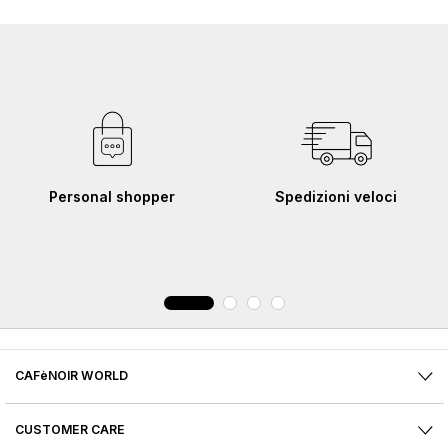
Personal shopper
Spedizioni veloci
CAFèNOIR WORLD
CUSTOMER CARE