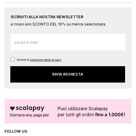
ISCRIVITI ALLA NOSTRA NEWSLETTER
e ricevi uno SCONTO DEL 10% su merce selezionata.
Iscriviti
alla
nostra
Newsletter:
Accetto le
condizioni della privacy
INVIA RICHIESTA
FOLLOW US