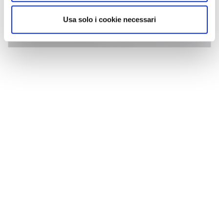
Usa solo i cookie necessari