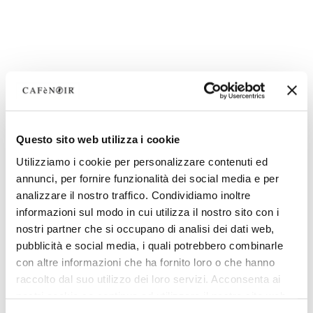
Questo sito web utilizza i cookie
Utilizziamo i cookie per personalizzare contenuti ed
annunci, per fornire funzionalità dei social media e per
analizzare il nostro traffico. Condividiamo inoltre
informazioni sul modo in cui utilizza il nostro sito con i
nostri partner che si occupano di analisi dei dati web,
pubblicità e social media, i quali potrebbero combinarle
con altre informazioni che ha fornito loro o che hanno
raccolto dal suo utilizzo dei loro servizi. Acconsenta ai
nostri cookie se continua ad utilizzare il nostro sito web.