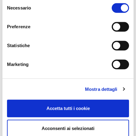
Selezione
Necessario
del
consenso
Preferenze
Statistiche
Marketing
Mostra dettagli
Accetta tutti i cookie
Acconsenti ai selezionati