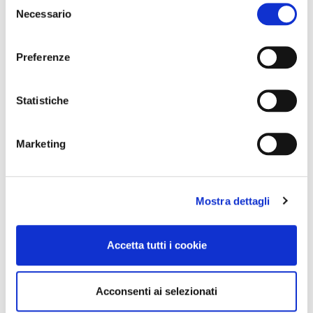
Necessario
del
consenso
Preferenze
Statistiche
Marketing
Mostra dettagli
Accetta tutti i cookie
Acconsenti ai selezionati