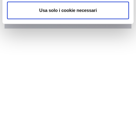
Usa solo i cookie necessari