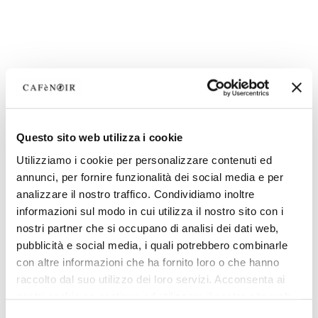
Questo sito web utilizza i cookie
Utilizziamo i cookie per personalizzare contenuti ed
annunci, per fornire funzionalità dei social media e per
analizzare il nostro traffico. Condividiamo inoltre
informazioni sul modo in cui utilizza il nostro sito con i
nostri partner che si occupano di analisi dei dati web,
pubblicità e social media, i quali potrebbero combinarle
con altre informazioni che ha fornito loro o che hanno
raccolto dal suo utilizzo dei loro servizi. Acconsenta ai
nostri cookie se continua ad utilizzare il nostro sito web.
Selezione