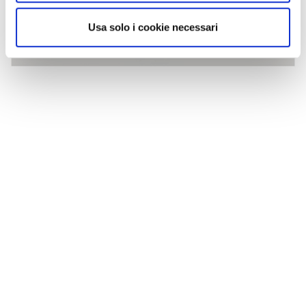
Usa solo i cookie necessari