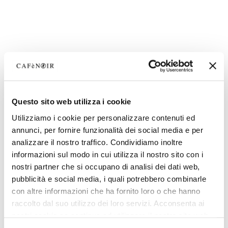
Questo sito web utilizza i cookie
Utilizziamo i cookie per personalizzare contenuti ed
annunci, per fornire funzionalità dei social media e per
analizzare il nostro traffico. Condividiamo inoltre
informazioni sul modo in cui utilizza il nostro sito con i
nostri partner che si occupano di analisi dei dati web,
pubblicità e social media, i quali potrebbero combinarle
con altre informazioni che ha fornito loro o che hanno
raccolto dal suo utilizzo dei loro servizi. Acconsenta ai
nostri cookie se continua ad utilizzare il nostro sito web.