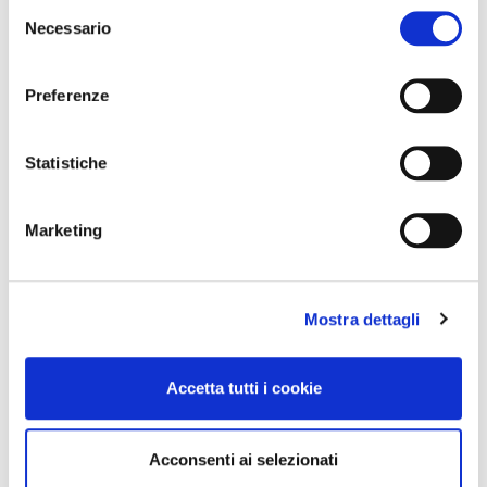
Selezione
Necessario
del
consenso
Preferenze
Statistiche
Marketing
Mostra dettagli
Accetta tutti i cookie
Acconsenti ai selezionati