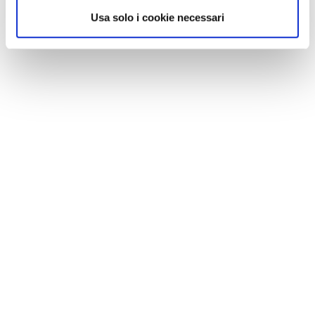
Usa solo i cookie necessari