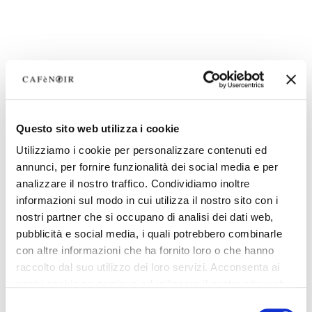
Questo sito web utilizza i cookie
Utilizziamo i cookie per personalizzare contenuti ed
annunci, per fornire funzionalità dei social media e per
analizzare il nostro traffico. Condividiamo inoltre
informazioni sul modo in cui utilizza il nostro sito con i
nostri partner che si occupano di analisi dei dati web,
pubblicità e social media, i quali potrebbero combinarle
con altre informazioni che ha fornito loro o che hanno
raccolto dal suo utilizzo dei loro servizi. Acconsenta ai
nostri cookie se continua ad utilizzare il nostro sito web.
Selezione