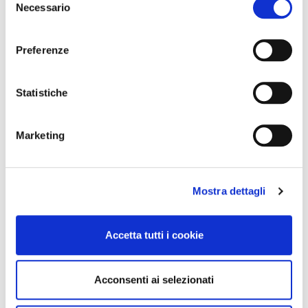
Necessario
del
consenso
Preferenze
Statistiche
Marketing
Mostra dettagli
Accetta tutti i cookie
Acconsenti ai selezionati