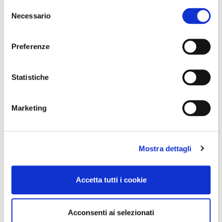
Selezione
Necessario
del
consenso
Preferenze
Statistiche
Marketing
Mostra dettagli
Accetta tutti i cookie
Acconsenti ai selezionati