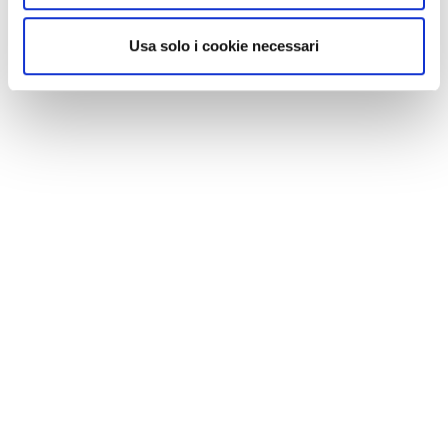
Usa solo i cookie necessari