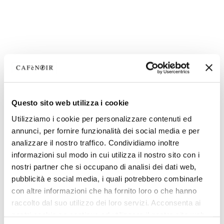
Questo sito web utilizza i cookie
Utilizziamo i cookie per personalizzare contenuti ed
annunci, per fornire funzionalità dei social media e per
analizzare il nostro traffico. Condividiamo inoltre
informazioni sul modo in cui utilizza il nostro sito con i
nostri partner che si occupano di analisi dei dati web,
pubblicità e social media, i quali potrebbero combinarle
con altre informazioni che ha fornito loro o che hanno
raccolto dal suo utilizzo dei loro servizi. Acconsenta ai
nostri cookie se continua ad utilizzare il nostro sito web.