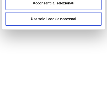
Acconsenti ai selezionati
Usa solo i cookie necessari