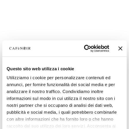
Questo sito web utilizza i cookie
Utilizziamo i cookie per personalizzare contenuti ed
annunci, per fornire funzionalità dei social media e per
analizzare il nostro traffico. Condividiamo inoltre
informazioni sul modo in cui utilizza il nostro sito con i
nostri partner che si occupano di analisi dei dati web,
pubblicità e social media, i quali potrebbero combinarle
con altre informazioni che ha fornito loro o che hanno
raccolto dal suo utilizzo dei loro servizi. Acconsenta ai