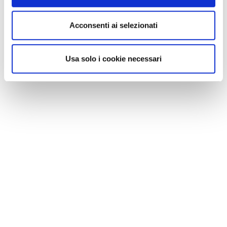
Acconsenti ai selezionati
Usa solo i cookie necessari