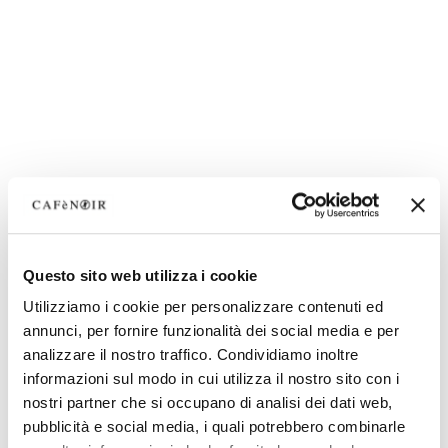
Questo sito web utilizza i cookie
Utilizziamo i cookie per personalizzare contenuti ed
annunci, per fornire funzionalità dei social media e per
analizzare il nostro traffico. Condividiamo inoltre
informazioni sul modo in cui utilizza il nostro sito con i
nostri partner che si occupano di analisi dei dati web,
pubblicità e social media, i quali potrebbero combinarle