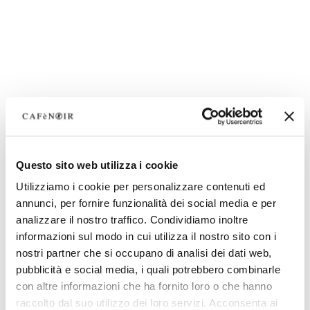
Questo sito web utilizza i cookie
Utilizziamo i cookie per personalizzare contenuti ed
annunci, per fornire funzionalità dei social media e per
analizzare il nostro traffico. Condividiamo inoltre
informazioni sul modo in cui utilizza il nostro sito con i
nostri partner che si occupano di analisi dei dati web,
pubblicità e social media, i quali potrebbero combinarle
con altre informazioni che ha fornito loro o che hanno
raccolto dal suo utilizzo dei loro servizi. Acconsenta ai