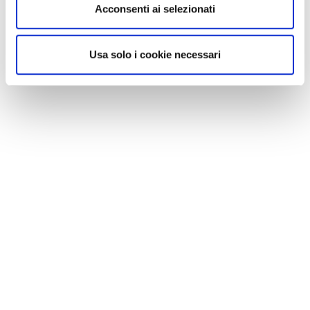
Acconsenti ai selezionati
Usa solo i cookie necessari