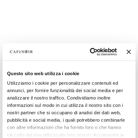
Questo sito web utilizza i cookie
Utilizziamo i cookie per personalizzare contenuti ed
annunci, per fornire funzionalità dei social media e per
analizzare il nostro traffico. Condividiamo inoltre
informazioni sul modo in cui utilizza il nostro sito con i
nostri partner che si occupano di analisi dei dati web,
pubblicità e social media, i quali potrebbero combinarle
con altre informazioni che ha fornito loro o che hanno
raccolto dal suo utilizzo dei loro servizi. Acconsenta ai