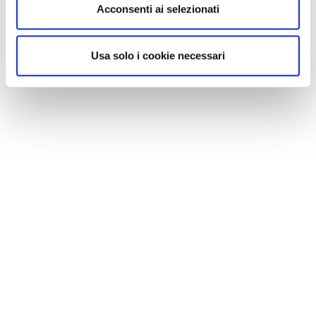
Acconsenti ai selezionati
Usa solo i cookie necessari