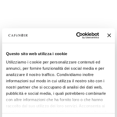
Questo sito web utilizza i cookie
Utilizziamo i cookie per personalizzare contenuti ed
annunci, per fornire funzionalità dei social media e per
analizzare il nostro traffico. Condividiamo inoltre
informazioni sul modo in cui utilizza il nostro sito con i
nostri partner che si occupano di analisi dei dati web,
pubblicità e social media, i quali potrebbero combinarle
con altre informazioni che ha fornito loro o che hanno
raccolto dal suo utilizzo dei loro servizi. Acconsenta ai
nostri cookie se continua ad utilizzare il nostro sito web.