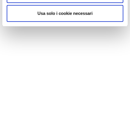
Usa solo i cookie necessari