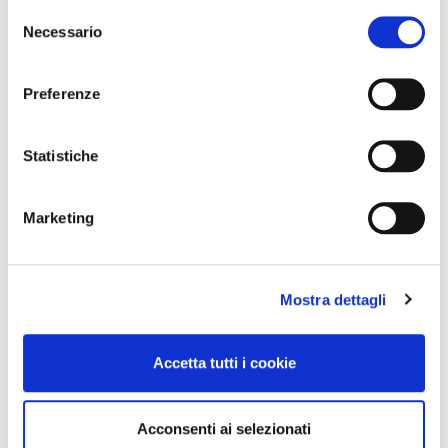
Selezione
Necessario
del
consenso
Preferenze
Statistiche
Marketing
Mostra dettagli
Accetta tutti i cookie
Acconsenti ai selezionati