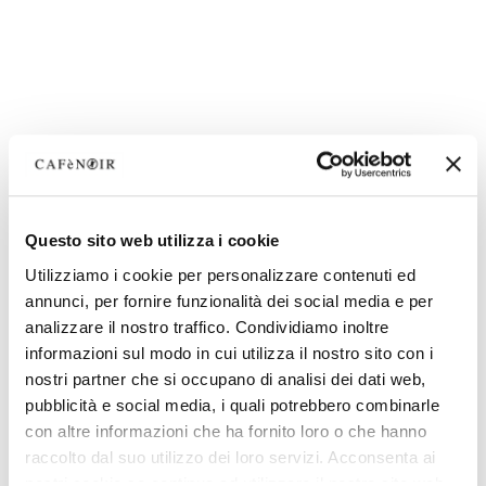
Questo sito web utilizza i cookie
Utilizziamo i cookie per personalizzare contenuti ed
annunci, per fornire funzionalità dei social media e per
analizzare il nostro traffico. Condividiamo inoltre
informazioni sul modo in cui utilizza il nostro sito con i
nostri partner che si occupano di analisi dei dati web,
pubblicità e social media, i quali potrebbero combinarle
con altre informazioni che ha fornito loro o che hanno
raccolto dal suo utilizzo dei loro servizi. Acconsenta ai
nostri cookie se continua ad utilizzare il nostro sito web.