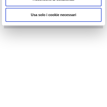
Usa solo i cookie necessari