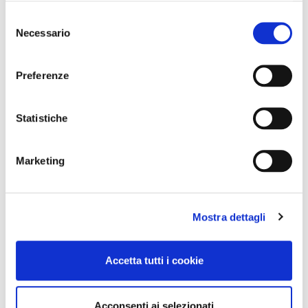
Selezione
Necessario
del
consenso
Preferenze
Statistiche
Marketing
Mostra dettagli
Accetta tutti i cookie
Acconsenti ai selezionati