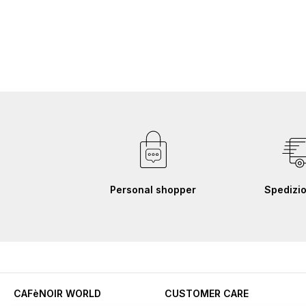
Personal shopper
Spedizio
CAFèNOIR WORLD
CUSTOMER CARE