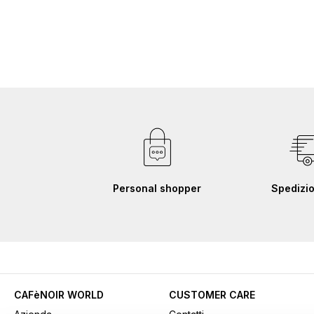
Personal shopper
Spedizio
CAFèNOIR WORLD
CUSTOMER CARE