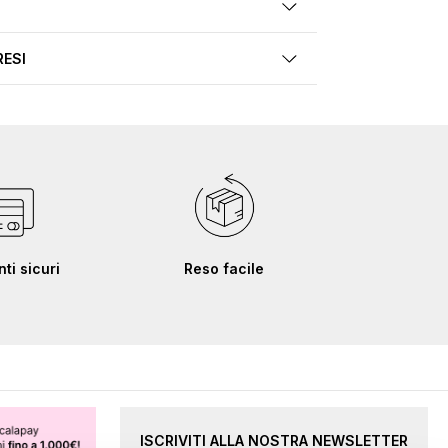
RESI
i sicuri
Reso facile
ISCRIVITI ALLA NOSTRA NEWSLETTER