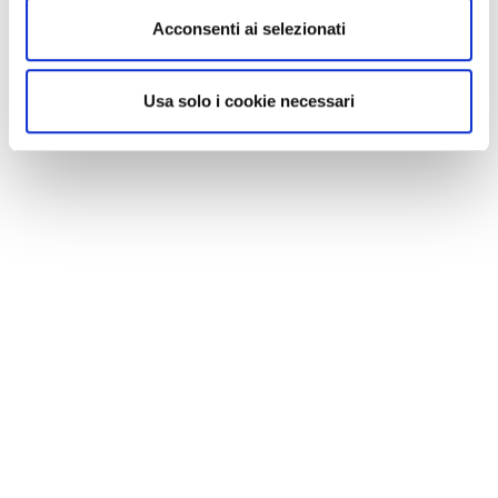
Acconsenti ai selezionati
Usa solo i cookie necessari