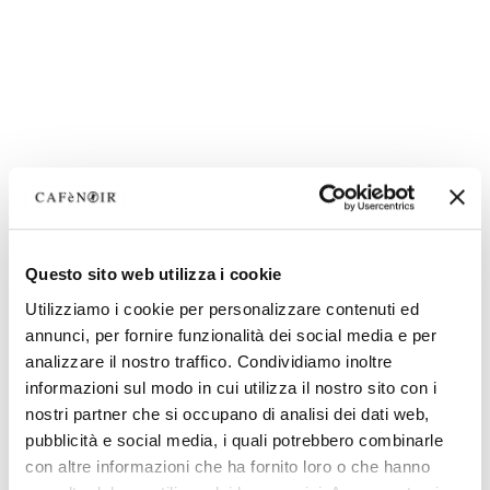
Questo sito web utilizza i cookie
Utilizziamo i cookie per personalizzare contenuti ed
annunci, per fornire funzionalità dei social media e per
analizzare il nostro traffico. Condividiamo inoltre
informazioni sul modo in cui utilizza il nostro sito con i
nostri partner che si occupano di analisi dei dati web,
pubblicità e social media, i quali potrebbero combinarle
con altre informazioni che ha fornito loro o che hanno