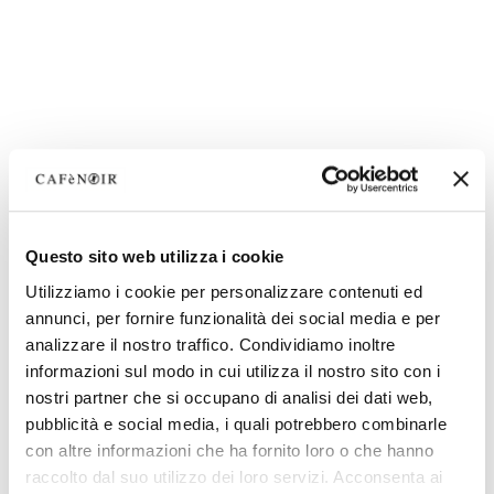
Questo sito web utilizza i cookie
Utilizziamo i cookie per personalizzare contenuti ed
annunci, per fornire funzionalità dei social media e per
analizzare il nostro traffico. Condividiamo inoltre
informazioni sul modo in cui utilizza il nostro sito con i
nostri partner che si occupano di analisi dei dati web,
pubblicità e social media, i quali potrebbero combinarle
con altre informazioni che ha fornito loro o che hanno
raccolto dal suo utilizzo dei loro servizi. Acconsenta ai