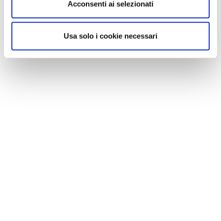
Acconsenti ai selezionati
Usa solo i cookie necessari