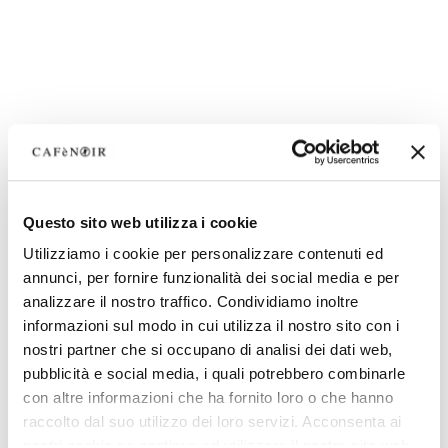
Questo sito web utilizza i cookie
Utilizziamo i cookie per personalizzare contenuti ed
annunci, per fornire funzionalità dei social media e per
analizzare il nostro traffico. Condividiamo inoltre
informazioni sul modo in cui utilizza il nostro sito con i
nostri partner che si occupano di analisi dei dati web,
pubblicità e social media, i quali potrebbero combinarle
con altre informazioni che ha fornito loro o che hanno
raccolto dal suo utilizzo dei loro servizi. Acconsenta ai
nostri cookie se continua ad utilizzare il nostro sito web.