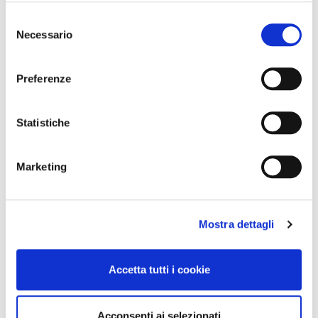
Selezione
Necessario
del
consenso
Preferenze
Statistiche
Marketing
Mostra dettagli
Accetta tutti i cookie
Acconsenti ai selezionati