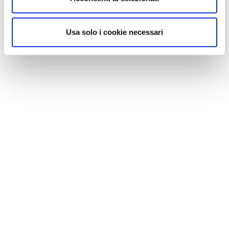
Usa solo i cookie necessari