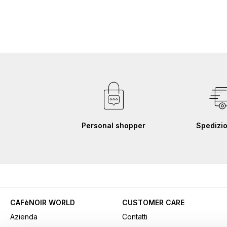
Personal shopper
Spedizio
CAFèNOIR WORLD
CUSTOMER CARE
Azienda
Contatti