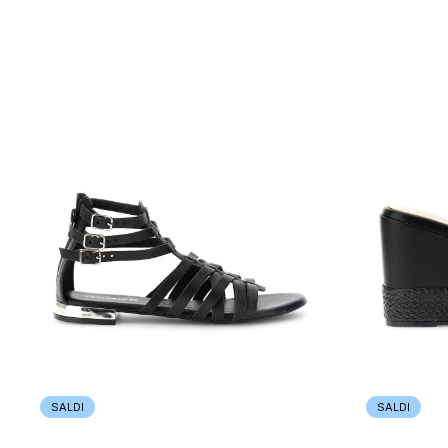
SALDI
SALDI