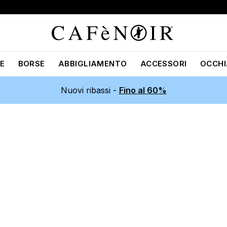
E
BORSE
ABBIGLIAMENTO
ACCESSORI
OCCHI
Nuovi ribassi -
Fino al 60%