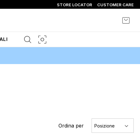
STORE LOCATOR
CUSTOMER CARE
Carrel
ALI
Ordina per