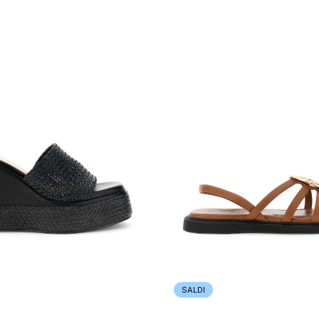
SALDI