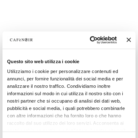
Questo sito web utilizza i cookie
Utilizziamo i cookie per personalizzare contenuti ed
annunci, per fornire funzionalità dei social media e per
analizzare il nostro traffico. Condividiamo inoltre
informazioni sul modo in cui utilizza il nostro sito con i
nostri partner che si occupano di analisi dei dati web,
pubblicità e social media, i quali potrebbero combinarle
con altre informazioni che ha fornito loro o che hanno
raccolto dal suo utilizzo dei loro servizi. Acconsenta ai
nostri cookie se continua ad utilizzare il nostro sito web.