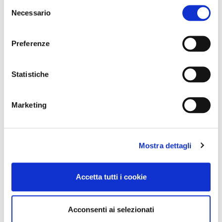
Selezione
Necessario
del
consenso
Preferenze
Statistiche
Marketing
Mostra dettagli
Accetta tutti i cookie
Acconsenti ai selezionati