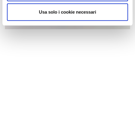
Usa solo i cookie necessari