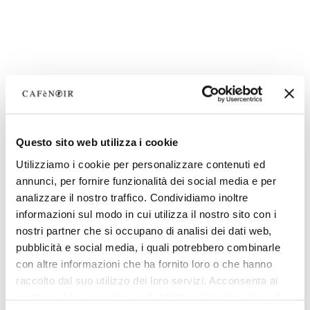
Questo sito web utilizza i cookie
Utilizziamo i cookie per personalizzare contenuti ed
annunci, per fornire funzionalità dei social media e per
analizzare il nostro traffico. Condividiamo inoltre
informazioni sul modo in cui utilizza il nostro sito con i
nostri partner che si occupano di analisi dei dati web,
pubblicità e social media, i quali potrebbero combinarle
con altre informazioni che ha fornito loro o che hanno
raccolto dal suo utilizzo dei loro servizi. Acconsenta ai
nostri cookie se continua ad utilizzare il nostro sito web.