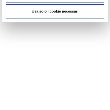
Usa solo i cookie necessari