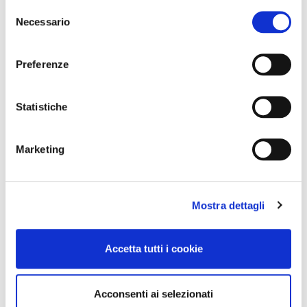
Selezione
Necessario
del
consenso
Preferenze
Statistiche
Marketing
Mostra dettagli
Accetta tutti i cookie
Acconsenti ai selezionati