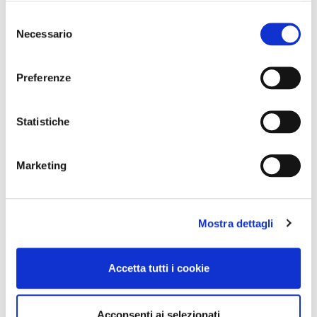
Selezione
Necessario
del
consenso
Preferenze
Statistiche
Marketing
Mostra dettagli
Accetta tutti i cookie
Acconsenti ai selezionati