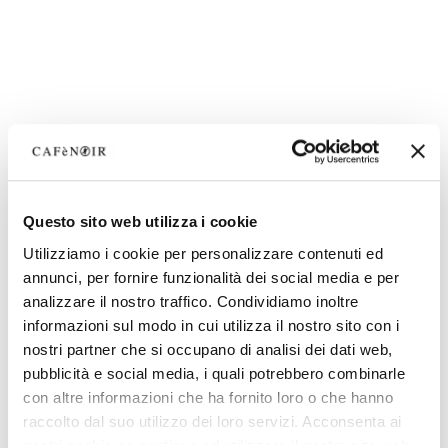
Questo sito web utilizza i cookie
Utilizziamo i cookie per personalizzare contenuti ed
annunci, per fornire funzionalità dei social media e per
analizzare il nostro traffico. Condividiamo inoltre
informazioni sul modo in cui utilizza il nostro sito con i
nostri partner che si occupano di analisi dei dati web,
pubblicità e social media, i quali potrebbero combinarle
con altre informazioni che ha fornito loro o che hanno
raccolto dal suo utilizzo dei loro servizi. Acconsenta ai
nostri cookie se continua ad utilizzare il nostro sito web.