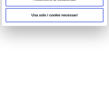
Usa solo i cookie necessari