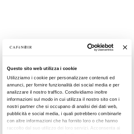
Questo sito web utilizza i cookie
Utilizziamo i cookie per personalizzare contenuti ed
annunci, per fornire funzionalità dei social media e per
analizzare il nostro traffico. Condividiamo inoltre
informazioni sul modo in cui utilizza il nostro sito con i
nostri partner che si occupano di analisi dei dati web,
pubblicità e social media, i quali potrebbero combinarle
con altre informazioni che ha fornito loro o che hanno
raccolto dal suo utilizzo dei loro servizi. Acconsenta ai