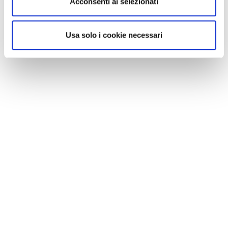
Acconsenti ai selezionati
Usa solo i cookie necessari