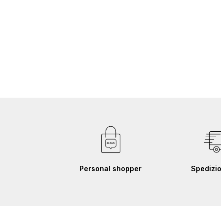
Personal shopper
Spedizio