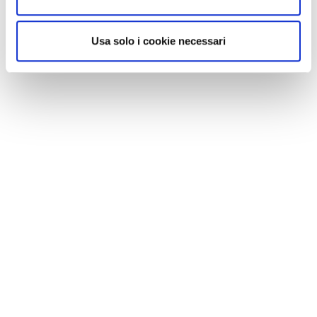
Usa solo i cookie necessari