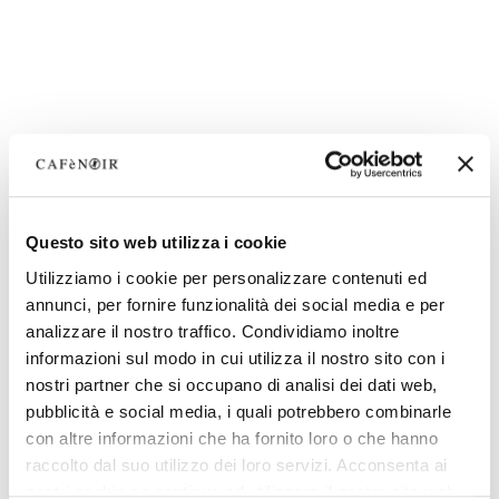
Questo sito web utilizza i cookie
Utilizziamo i cookie per personalizzare contenuti ed
annunci, per fornire funzionalità dei social media e per
analizzare il nostro traffico. Condividiamo inoltre
informazioni sul modo in cui utilizza il nostro sito con i
nostri partner che si occupano di analisi dei dati web,
pubblicità e social media, i quali potrebbero combinarle
con altre informazioni che ha fornito loro o che hanno
raccolto dal suo utilizzo dei loro servizi. Acconsenta ai
nostri cookie se continua ad utilizzare il nostro sito web.