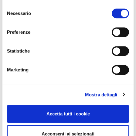
Selezione
Necessario
del
consenso
Preferenze
Statistiche
Marketing
Mostra dettagli
Accetta tutti i cookie
Acconsenti ai selezionati