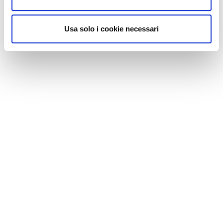
Usa solo i cookie necessari