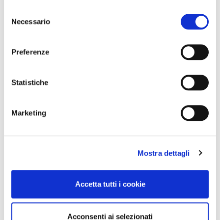
Selezione
Necessario
del
consenso
Preferenze
Statistiche
Marketing
Mostra dettagli
Accetta tutti i cookie
Acconsenti ai selezionati