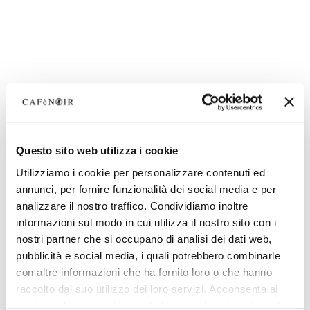
Questo sito web utilizza i cookie
Utilizziamo i cookie per personalizzare contenuti ed
annunci, per fornire funzionalità dei social media e per
analizzare il nostro traffico. Condividiamo inoltre
informazioni sul modo in cui utilizza il nostro sito con i
nostri partner che si occupano di analisi dei dati web,
pubblicità e social media, i quali potrebbero combinarle
con altre informazioni che ha fornito loro o che hanno
raccolto dal suo utilizzo dei loro servizi. Acconsenta ai
nostri cookie se continua ad utilizzare il nostro sito web.