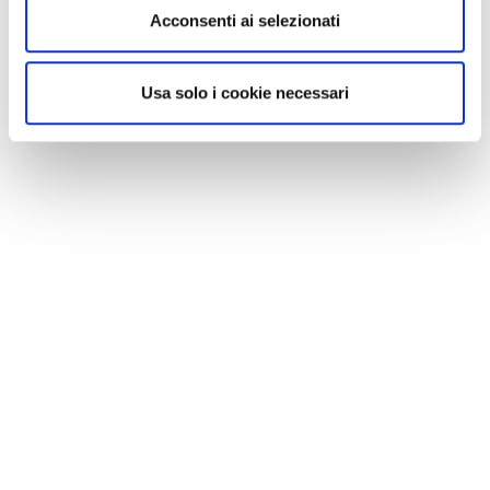
Acconsenti ai selezionati
Usa solo i cookie necessari