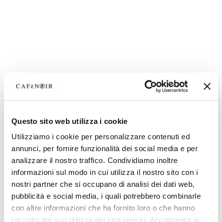
Questo sito web utilizza i cookie
Utilizziamo i cookie per personalizzare contenuti ed
annunci, per fornire funzionalità dei social media e per
analizzare il nostro traffico. Condividiamo inoltre
informazioni sul modo in cui utilizza il nostro sito con i
nostri partner che si occupano di analisi dei dati web,
pubblicità e social media, i quali potrebbero combinarle
con altre informazioni che ha fornito loro o che hanno
raccolto dal suo utilizzo dei loro servizi. Acconsenta ai