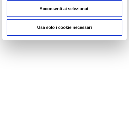
Acconsenti ai selezionati
Usa solo i cookie necessari