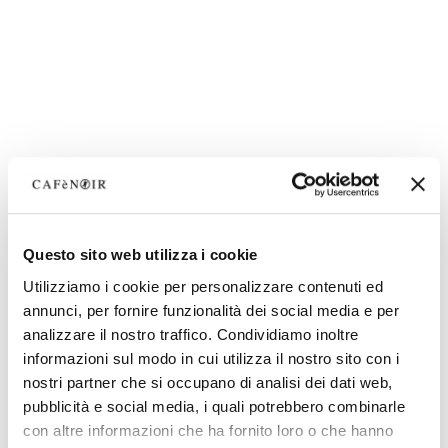
Questo sito web utilizza i cookie
Utilizziamo i cookie per personalizzare contenuti ed
annunci, per fornire funzionalità dei social media e per
analizzare il nostro traffico. Condividiamo inoltre
informazioni sul modo in cui utilizza il nostro sito con i
nostri partner che si occupano di analisi dei dati web,
pubblicità e social media, i quali potrebbero combinarle
con altre informazioni che ha fornito loro o che hanno