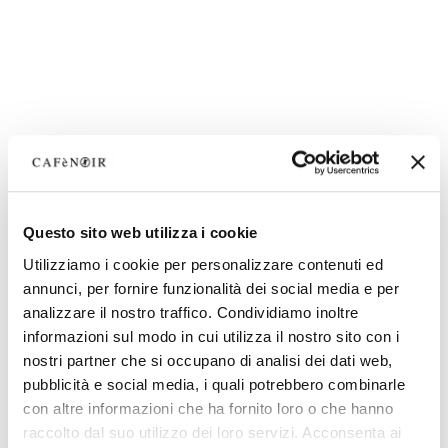
Questo sito web utilizza i cookie
Utilizziamo i cookie per personalizzare contenuti ed
annunci, per fornire funzionalità dei social media e per
analizzare il nostro traffico. Condividiamo inoltre
informazioni sul modo in cui utilizza il nostro sito con i
nostri partner che si occupano di analisi dei dati web,
pubblicità e social media, i quali potrebbero combinarle
con altre informazioni che ha fornito loro o che hanno
raccolto dal suo utilizzo dei loro servizi. Acconsenta ai