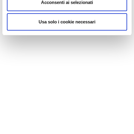
Acconsenti ai selezionati
Usa solo i cookie necessari