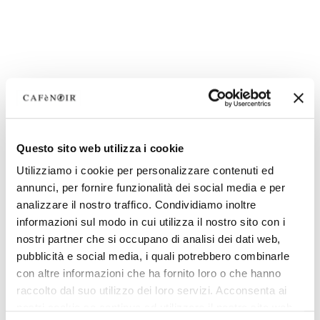
Questo sito web utilizza i cookie
Utilizziamo i cookie per personalizzare contenuti ed
annunci, per fornire funzionalità dei social media e per
analizzare il nostro traffico. Condividiamo inoltre
informazioni sul modo in cui utilizza il nostro sito con i
nostri partner che si occupano di analisi dei dati web,
pubblicità e social media, i quali potrebbero combinarle
con altre informazioni che ha fornito loro o che hanno
raccolto dal suo utilizzo dei loro servizi. Acconsenta ai
nostri cookie se continua ad utilizzare il nostro sito web.