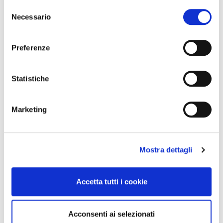
Selezione
Necessario
del
consenso
Preferenze
Statistiche
Marketing
Mostra dettagli
Accetta tutti i cookie
Acconsenti ai selezionati