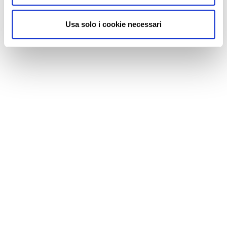
Usa solo i cookie necessari