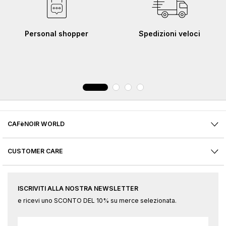
Personal shopper
Spedizioni veloci
CAFèNOIR WORLD
CUSTOMER CARE
ISCRIVITI ALLA NOSTRA NEWSLETTER
e ricevi uno SCONTO DEL 10% su merce selezionata.
Iscriviti