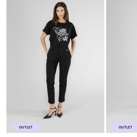
OUTLET
OUTLET