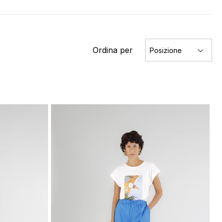
Ordina per