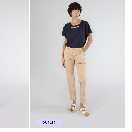
OUTLET