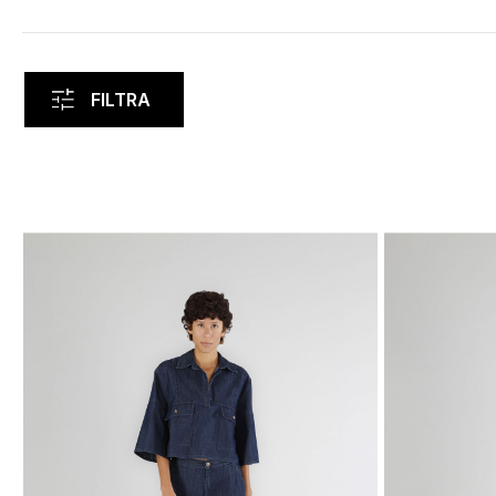
FILTRA