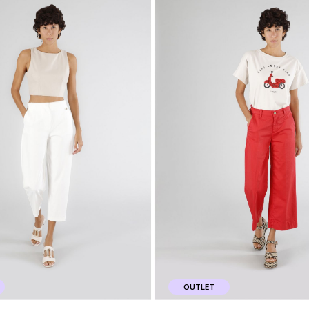
OUTLET