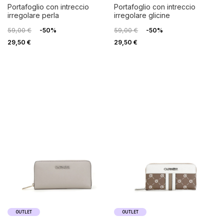
portafoglio con intreccio
portafoglio con intreccio
irregolare perla
irregolare glicine
59,00 €
-50%
59,00 €
-50%
29,50 €
29,50 €
OUTLET
OUTLET