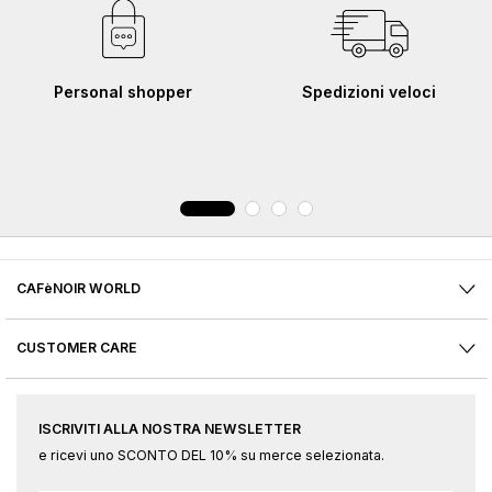
Personal shopper
Spedizioni veloci
CAFèNOIR WORLD
CUSTOMER CARE
ISCRIVITI ALLA NOSTRA NEWSLETTER
e ricevi uno SCONTO DEL 10% su merce selezionata.