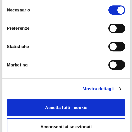
Selezione
Necessario
del
consenso
Preferenze
Statistiche
Marketing
Mostra dettagli
Accetta tutti i cookie
Acconsenti ai selezionati