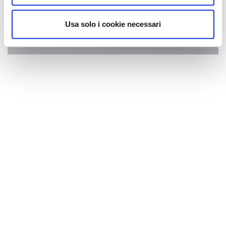
Usa solo i cookie necessari