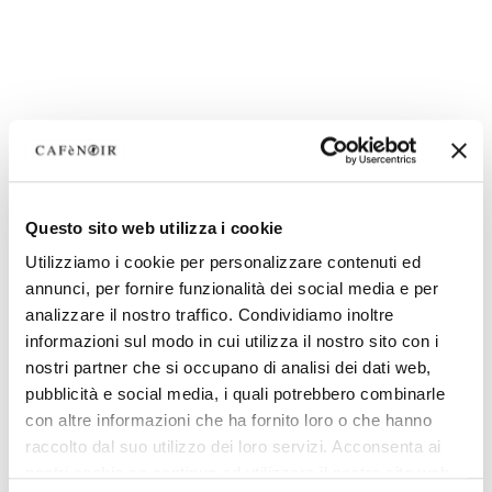
Questo sito web utilizza i cookie
Utilizziamo i cookie per personalizzare contenuti ed
annunci, per fornire funzionalità dei social media e per
analizzare il nostro traffico. Condividiamo inoltre
informazioni sul modo in cui utilizza il nostro sito con i
nostri partner che si occupano di analisi dei dati web,
pubblicità e social media, i quali potrebbero combinarle
con altre informazioni che ha fornito loro o che hanno
raccolto dal suo utilizzo dei loro servizi. Acconsenta ai
nostri cookie se continua ad utilizzare il nostro sito web.