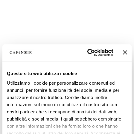
Questo sito web utilizza i cookie
Utilizziamo i cookie per personalizzare contenuti ed
annunci, per fornire funzionalità dei social media e per
analizzare il nostro traffico. Condividiamo inoltre
informazioni sul modo in cui utilizza il nostro sito con i
nostri partner che si occupano di analisi dei dati web,
pubblicità e social media, i quali potrebbero combinarle
con altre informazioni che ha fornito loro o che hanno
raccolto dal suo utilizzo dei loro servizi. Acconsenta ai