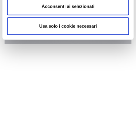
Acconsenti ai selezionati
Usa solo i cookie necessari