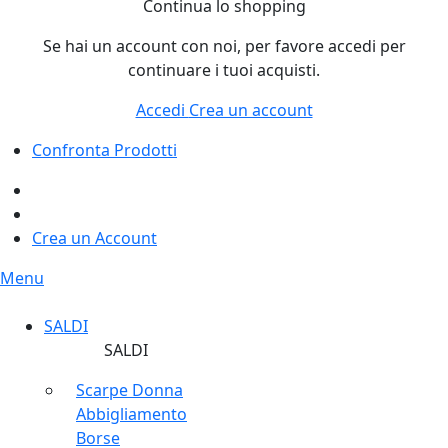
Continua lo shopping
Se hai un account con noi, per favore accedi per
continuare i tuoi acquisti.
Accedi
Crea un account
Confronta Prodotti
Crea un Account
Menu
SALDI
SALDI
Scarpe Donna
Abbigliamento
Borse