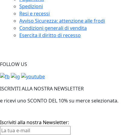
Spedizioni
Resi e recessi
Avviso Sicurezza: attenzione alle frodi
Condizioni generali di vendita
Esercita il diritto di recesso
FOLLOW US
ISCRIVITI ALLA NOSTRA NEWSLETTER
e ricevi uno SCONTO DEL 10% su merce selezionata.
Iscriviti alla nostra Newsletter: