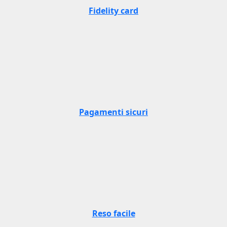
Fidelity card
Pagamenti sicuri
Reso facile