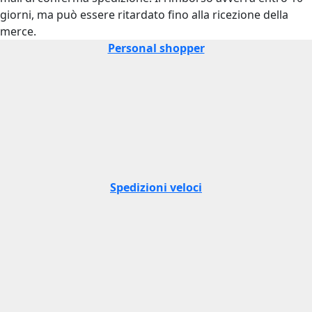
giorni, ma può essere ritardato fino alla ricezione della
merce.
Personal shopper
Spedizioni veloci