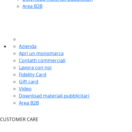
Area B2B
Azienda
Apri un monomarca
Contatti commerciali
Lavora con noi
Fidelity Card
Gift card
Video
Download materiali pubblicitari
Area B2B
CUSTOMER CARE