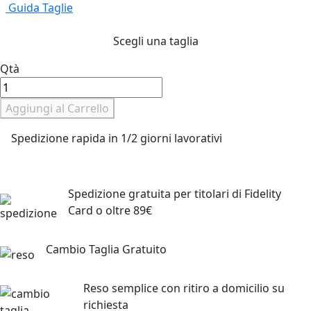
Guida Taglie
Scegli una taglia
Qtà
Aggiungi al Carrello
Spedizione rapida in 1/2 giorni lavorativi
Spedizione gratuita
per titolari di Fidelity
Card o oltre 89€
Cambio Taglia Gratuito
Reso semplice
con ritiro a domicilio su
richiesta