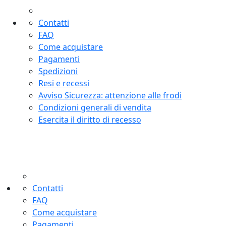
Contatti
FAQ
Come acquistare
Pagamenti
Spedizioni
Resi e recessi
Avviso Sicurezza: attenzione alle frodi
Condizioni generali di vendita
Esercita il diritto di recesso
Contatti
FAQ
Come acquistare
Pagamenti