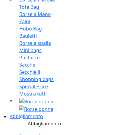
Tote Bag
Borse a Mano
Zaini
Hobo Bag
Bauletti
Borse a spalla
Mini bags
Pochette
Sacche
Secchielli
Shopping bags
Special Price
Mostra tutti
Abbigliamento
Abbigliamento