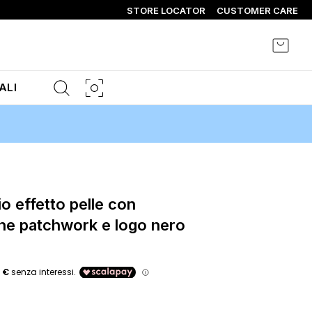
STORE LOCATOR
CUSTOMER CARE
Carrel
ALI
ne patchwork e logo nero