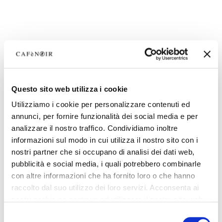
Questo sito web utilizza i cookie
Utilizziamo i cookie per personalizzare contenuti ed
annunci, per fornire funzionalità dei social media e per
analizzare il nostro traffico. Condividiamo inoltre
informazioni sul modo in cui utilizza il nostro sito con i
nostri partner che si occupano di analisi dei dati web,
pubblicità e social media, i quali potrebbero combinarle
con altre informazioni che ha fornito loro o che hanno
raccolto dal suo utilizzo dei loro servizi. Acconsenta ai
nostri cookie se continua ad utilizzare il nostro sito web.
Selezione