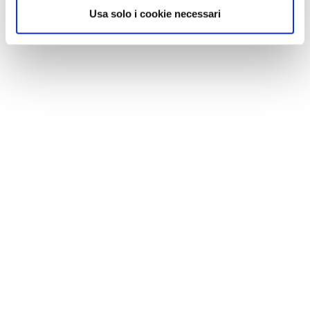
Usa solo i cookie necessari