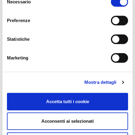
Necessario
del
consenso
Preferenze
Statistiche
Marketing
Mostra dettagli
Accetta tutti i cookie
Acconsenti ai selezionati