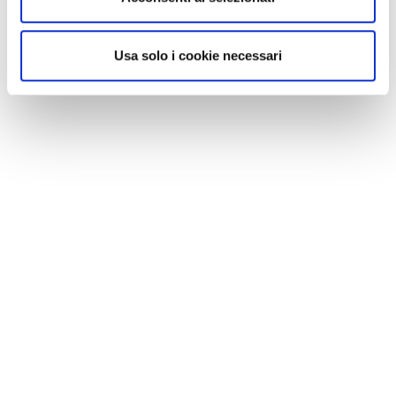
Usa solo i cookie necessari