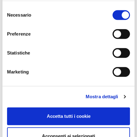
Selezione
Necessario
del
consenso
Preferenze
Statistiche
Marketing
Mostra dettagli
Accetta tutti i cookie
Acconsenti ai selezionati