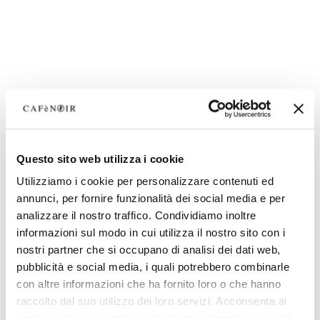
Questo sito web utilizza i cookie
Utilizziamo i cookie per personalizzare contenuti ed
annunci, per fornire funzionalità dei social media e per
analizzare il nostro traffico. Condividiamo inoltre
informazioni sul modo in cui utilizza il nostro sito con i
nostri partner che si occupano di analisi dei dati web,
pubblicità e social media, i quali potrebbero combinarle
con altre informazioni che ha fornito loro o che hanno
raccolto dal suo utilizzo dei loro servizi. Acconsenta ai
nostri cookie se continua ad utilizzare il nostro sito web.