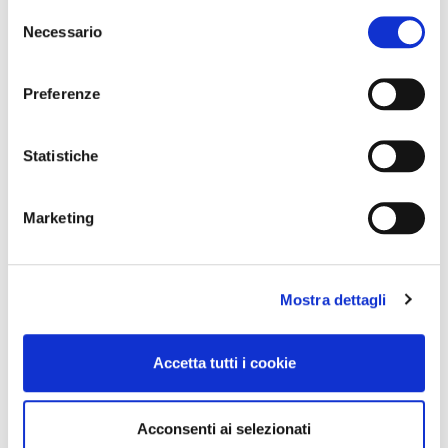
Selezione
Necessario
del
consenso
Preferenze
Statistiche
Marketing
Mostra dettagli
Accetta tutti i cookie
Acconsenti ai selezionati