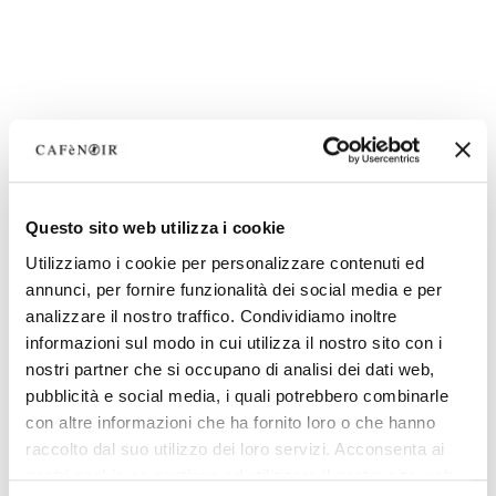
Questo sito web utilizza i cookie
Utilizziamo i cookie per personalizzare contenuti ed
annunci, per fornire funzionalità dei social media e per
analizzare il nostro traffico. Condividiamo inoltre
informazioni sul modo in cui utilizza il nostro sito con i
nostri partner che si occupano di analisi dei dati web,
pubblicità e social media, i quali potrebbero combinarle
con altre informazioni che ha fornito loro o che hanno
raccolto dal suo utilizzo dei loro servizi. Acconsenta ai
nostri cookie se continua ad utilizzare il nostro sito web.