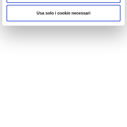
Usa solo i cookie necessari