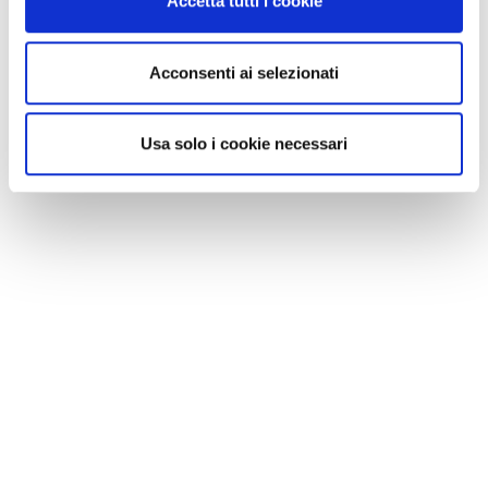
Accetta tutti i cookie
Acconsenti ai selezionati
Usa solo i cookie necessari