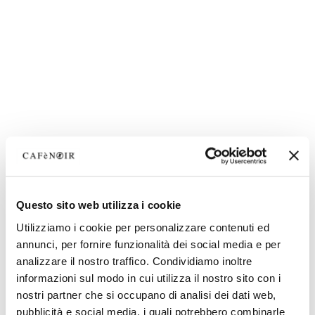
Questo sito web utilizza i cookie
Utilizziamo i cookie per personalizzare contenuti ed
annunci, per fornire funzionalità dei social media e per
analizzare il nostro traffico. Condividiamo inoltre
informazioni sul modo in cui utilizza il nostro sito con i
nostri partner che si occupano di analisi dei dati web,
pubblicità e social media, i quali potrebbero combinarle