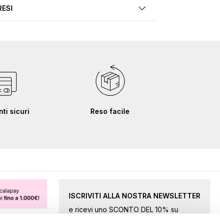
RESI
i sicuri
Reso facile
ISCRIVITI ALLA NOSTRA NEWSLETTER
e ricevi uno SCONTO DEL 10% su