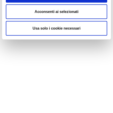
Acconsenti ai selezionati
Usa solo i cookie necessari