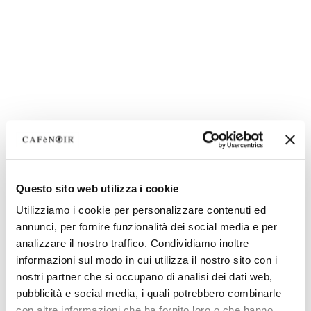
Questo sito web utilizza i cookie
Utilizziamo i cookie per personalizzare contenuti ed
annunci, per fornire funzionalità dei social media e per
analizzare il nostro traffico. Condividiamo inoltre
informazioni sul modo in cui utilizza il nostro sito con i
nostri partner che si occupano di analisi dei dati web,
pubblicità e social media, i quali potrebbero combinarle
con altre informazioni che ha fornito loro o che hanno