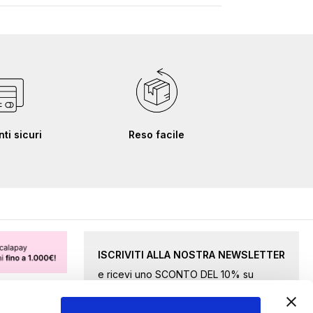
i sicuri
Reso facile
ISCRIVITI ALLA NOSTRA NEWSLETTER
e ricevi uno SCONTO DEL 10% su
merce selezionata.